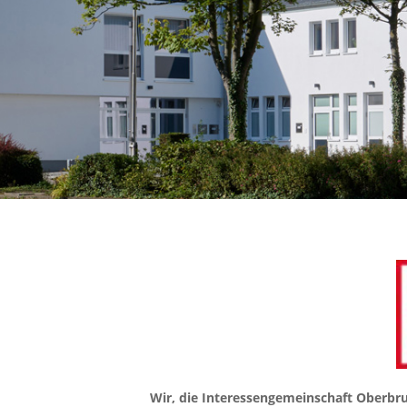
Wir, die Interessengemeinschaft Oberbruch