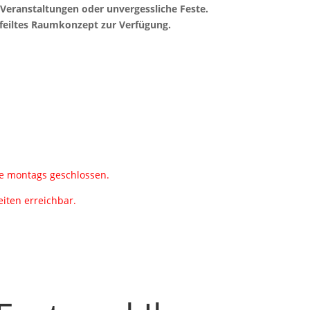
Veranstaltungen oder unvergessliche Feste.
efeiltes Raumkonzept zur Verfügung.
le montags geschlossen.
iten erreichbar.