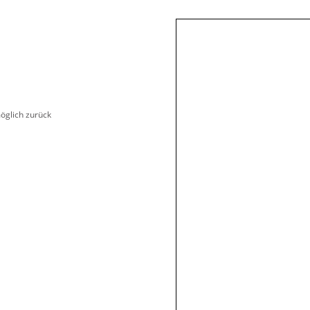
möglich zurück