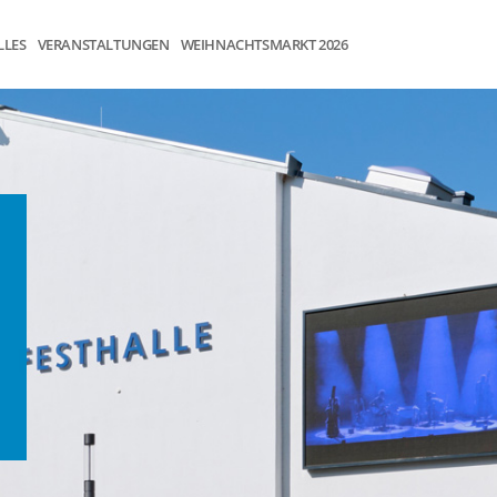
LLES
VERANSTALTUNGEN
WEIHNACHTSMARKT 2026