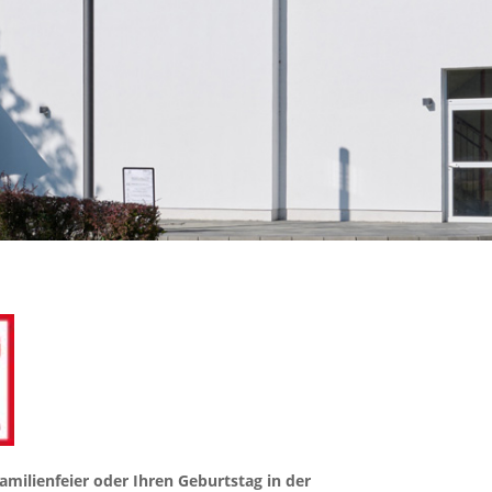
Familienfeier oder Ihren Geburtstag in der