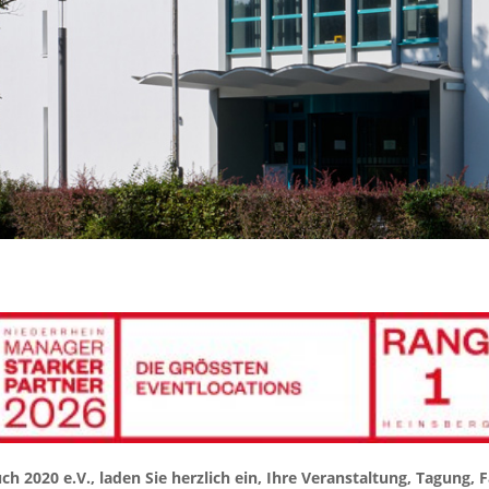
 2020 e.V., laden Sie herzlich ein, Ihre Veranstaltung, Tagung, 